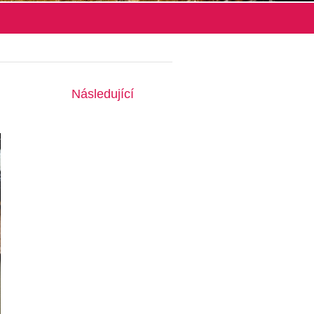
Následující