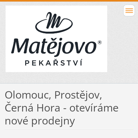
Olomouc, Prostějov,
Černá Hora - otevíráme
nové prodejny