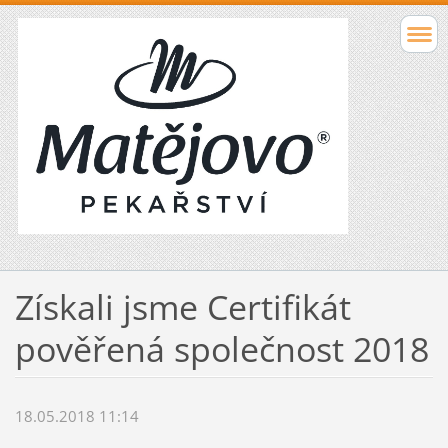
Získali jsme Certifikát
pověřená společnost 2018
18.05.2018 11:14